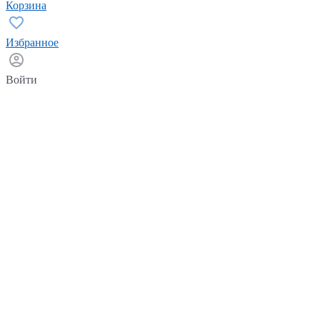
Корзина
Избранное
Войти