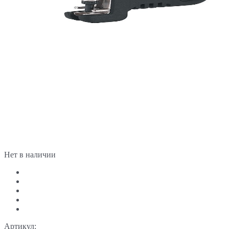
Нет в наличии
Артикул: