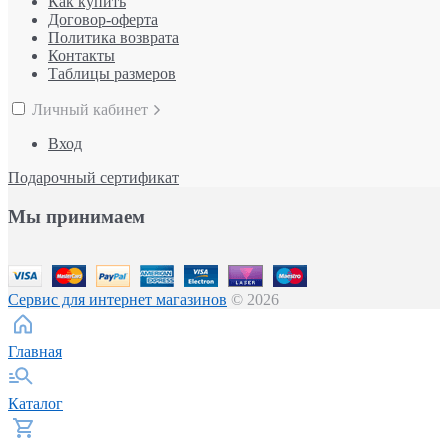
Как купить
Договор-оферта
Политика возврата
Контакты
Таблицы размеров
Личный кабинет
Вход
Подарочный сертификат
Мы принимаем
Сервис для интернет магазинов
© 2026
Главная
Каталог