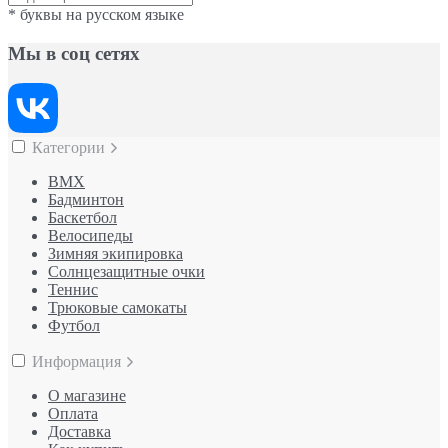
* буквы на русском языке
Мы в соц сетях
Категории
BMX
Бадминтон
Баскетбол
Велосипеды
Зимняя экипировка
Солнцезащитные очки
Теннис
Трюковые самокаты
Футбол
Информация
О магазине
Оплата
Доставка