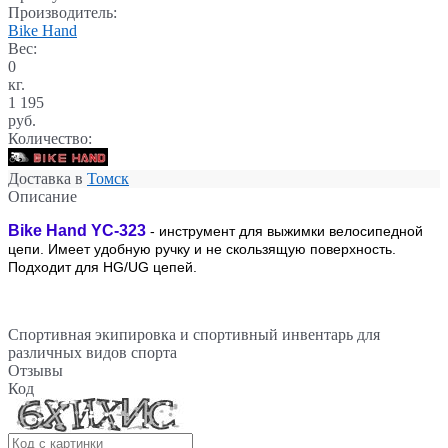
Производитель:
Bike Hand
Вес:
0
кг.
1 195
руб.
Количество:
Доставка в
Томск
Описание
Bike Hand YC-323
- инструмент для выжимки велосипедной
цепи. Имеет удобную ручку и не скользящую поверхность.
Подходит для HG/UG цепей.
Спортивная экипировка и спортивный инвентарь для
различных видов спорта
Отзывы
Код