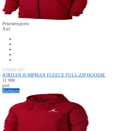
Рекомендуем
Хит
939998-687
JORDAN JUMPMAN FLEECE FULL-ZIP HOODIE
11 990
руб.
Выбрать