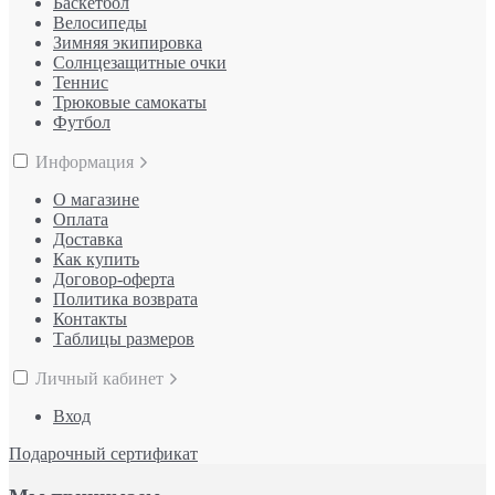
Баскетбол
Велосипеды
Зимняя экипировка
Солнцезащитные очки
Теннис
Трюковые самокаты
Футбол
Информация
О магазине
Оплата
Доставка
Как купить
Договор-оферта
Политика возврата
Контакты
Таблицы размеров
Личный кабинет
Вход
Подарочный сертификат