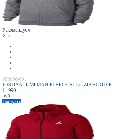
Рекомендуем
Хит
939998-091
JORDAN JUMPMAN FLEECE FULL-ZIP HOODIE
11 990
руб.
Выбрать