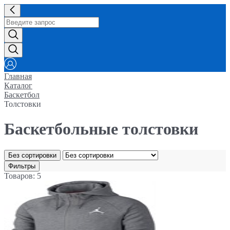
Главная
Каталог
Баскетбол
Толстовки
Баскетбольные толстовки
Без сортировки
Фильтры
Товаров: 5