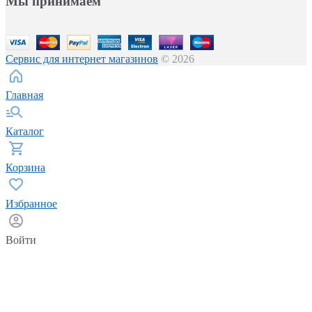
Мы принимаем
Сервис для интернет магазинов
© 2026
Главная
Каталог
Корзина
Избранное
Войти