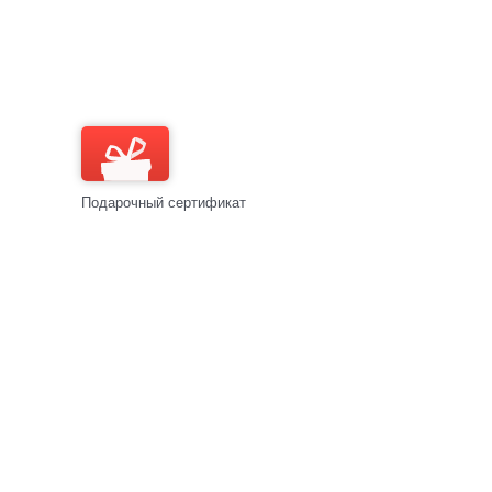
Подарочный сертификат