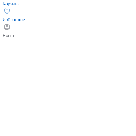
Корзина
Избранное
Войти