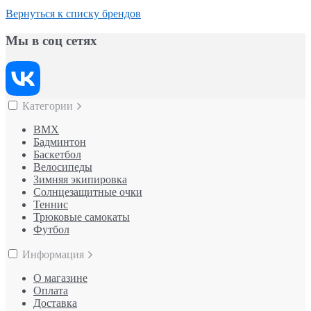
Вернуться к списку брендов
Мы в соц сетях
Категории
BMX
Бадминтон
Баскетбол
Велосипеды
Зимняя экипировка
Солнцезащитные очки
Теннис
Трюковые самокаты
Футбол
Информация
О магазине
Оплата
Доставка