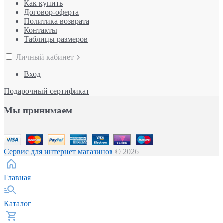
Как купить
Договор-оферта
Политика возврата
Контакты
Таблицы размеров
Личный кабинет
Вход
Подарочный сертификат
Мы принимаем
Сервис для интернет магазинов
© 2026
Главная
Каталог