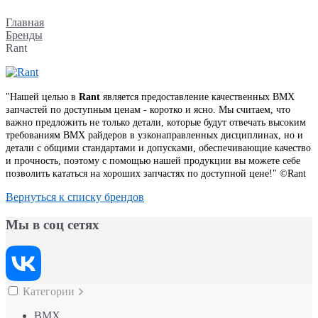
Главная
Бренды
Rant
"Нашей целью в
Rant
является предоставление качественных BMX
запчастей по доступным ценам - коротко и ясно. Мы считаем, что
важно предложить не только детали, которые будут отвечать высоким
требованиям BMX райдеров в узконаправленных дисциплинах, но и
детали с общими стандартами и допусками, обеспечивающие качество
и прочность, поэтому с помощью нашей продукции вы можете себе
позволить кататься на хороших запчастях по доступной цене!" ©Rant
Вернуться к списку брендов
Мы в соц сетях
Категории
BMX