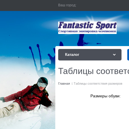
Ваш город:
Каталог
Таблицы соответ
Главная
Таблицы соответствия размеров
Размеры обуви: