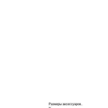
Размеры аксессуаров.