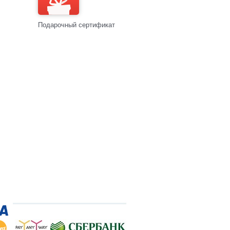
Подарочный сертификат