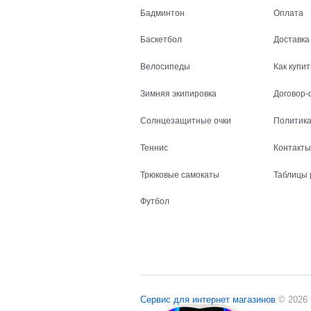
Бадминтон
Оплата
Баскетбол
Доставка
Велосипеды
Как купит
Зимняя экипировка
Договор-
Солнцезащитные очки
Политика
Теннис
Контакты
Трюковые самокаты
Таблицы 
Футбол
Сервис для интернет магазинов
© 2026