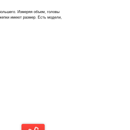
большего. Измеряя объем, головы
 кепки имеют размер. Есть модели,