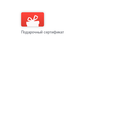
Подарочный сертификат