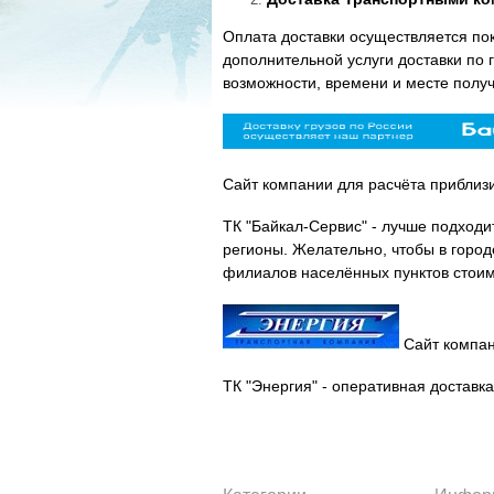
Оплата доставки осуществляется по
дополнительной услуги доставки по 
возможности, времени и месте полу
Сайт компании для расчёта приблиз
ТК "Байкал-Сервис" - лучше подходи
регионы. Желательно, чтобы в горо
филиалов населённых пунктов стоим
Сайт компан
ТК "Энергия" - оперативная доставк