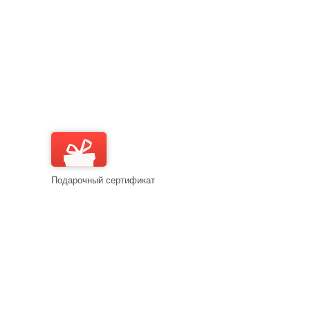
Подарочный сертификат